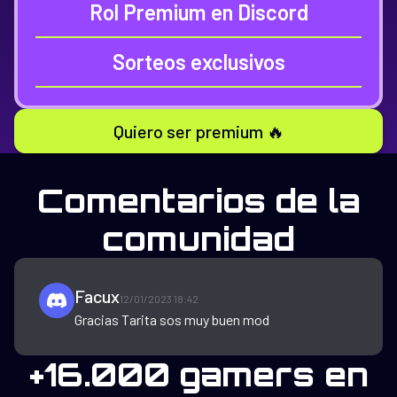
Rol Premium en Discord
Sorteos exclusivos
Quiero ser premium 🔥
Comentarios de la
comunidad
Facux
12/01/2023 18:42
Gracias Tarita sos muy buen mod
+16.000 gamers en