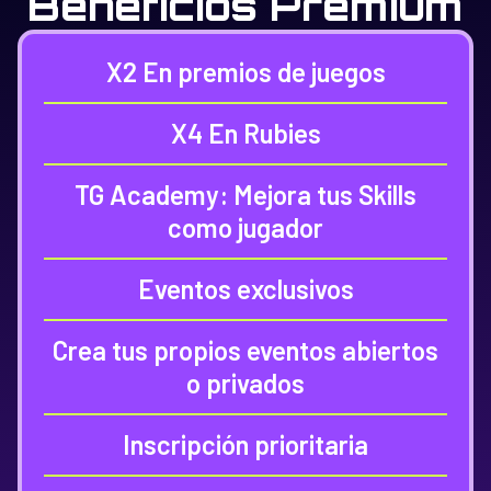
Beneficios Premium
X2 En premios de juegos
X4 En Rubies
TG Academy: Mejora tus Skills
como jugador
Eventos exclusivos
Crea tus propios eventos abiertos
o privados
Inscripción prioritaria